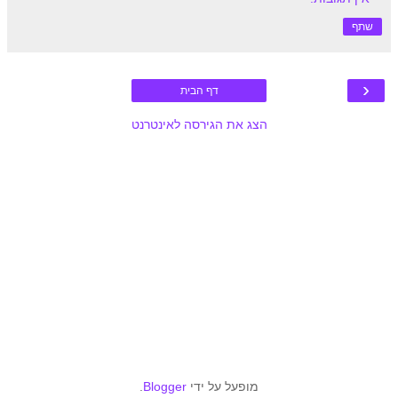
שתף
‹
דף הבית
הצג את הגירסה לאינטרנט
מופעל על ידי
Blogger
.