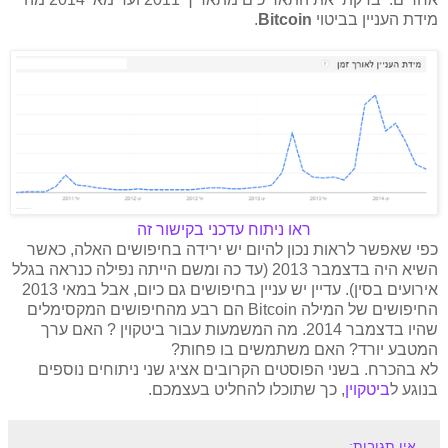
מידת העניין בביטוי
Bitcoin
.
ראו ניתוח עדכני בקישור זה
כפי שאפשר לראות נכון להיום יש ירידה בחיפושים האלה, כאשר
השיא היה בדצמבר 2013 (עד כה ומשם הייתה נפילה כנראה בגלל
אירועים בסין). עדיין יש עניין בחיפושים גם כיום, אבל במאי 2013
החיפושים של המילה Bitcoin הם רבע מהחיפושים המקסימלים
שהיו בדצמבר 2014. מה המשמעות עבור ביטקוין ? האם ערך
המטבע יורד? האם משתמשים בו פחות?
לא בהכרח. בשני הפוסטים הקרובים אציג שני ניתוחים נוספים
בנוגע ל
ביטקוין
, כך שתוכלו להחליט בעצמכם.
אין תגובות: