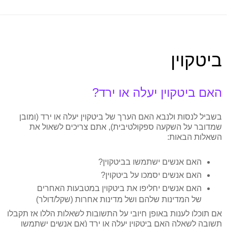
ביטקוין
האם ביטקוין יעלה או ירד?
בשביל לנסות ולנבא האם הערך של ביטקוין יעלה או ירד (ומובן
שמדובר על השקעה ספקולטיבית), אתם צריכים לשאול את
השאלות הבאות:
האם אנשים ישתמשו בביטקוין?
האם אנשים יסמכו על ביטקוין?
האם אנשים יחליפו את ביטקוין במטבעות האחרים
של המדינות שלהם ושל מדינות אחרות (שקל/דולר)
אם תוכלו לענות באופן חיובי על התשובות לשאלות הללו אז תקבלו
תשובה לשאלה האם ביטקוין יעלה או ירד (אם אנשים ישתמשו